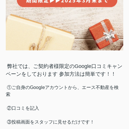
弊社では、ご契約者様限定のGoogle口コミキャン
ペーンをしております 参加方法は簡単です！！
①ご自身のGoogleアカウントから、エース不動産を検
索
②口コミを記入
③投稿画面をスタッフに見せるだけです！