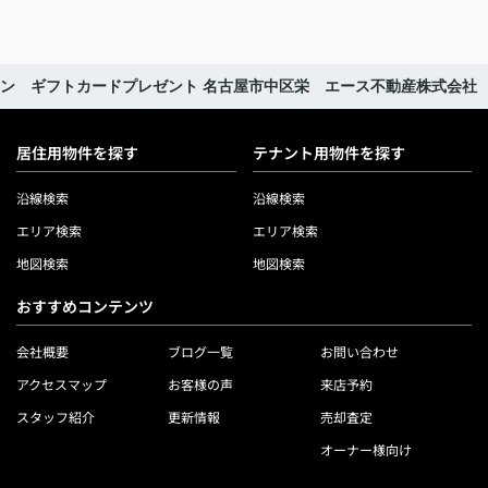
ペーン ギフトカードプレゼント 名古屋市中区栄 エース不動産株式会社
居住用物件を探す
テナント用物件を探す
沿線検索
沿線検索
エリア検索
エリア検索
地図検索
地図検索
おすすめコンテンツ
会社概要
ブログ一覧
お問い合わせ
アクセスマップ
お客様の声
来店予約
スタッフ紹介
更新情報
売却査定
オーナー様向け