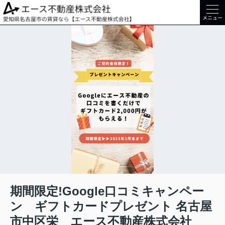
メニュー
期間限定!Google口コミキャンペー
ン ギフトカードプレゼント 名古屋
市中区栄 エース不動産株式会社