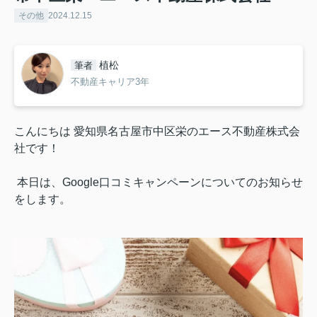
その他
2024.12.15
植松
筆者
不動産キャリア3年
こんにちは 愛知県名古屋市中区栄のエース不動産株式会
社です！
本日は、Google口コミキャンペーンについてのお知らせ
をします。