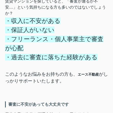
賃貸マンションを探していると、「審査が通るか不
安…」という気持ちになる方も多いのではないでしょう
か？
・収入に不安がある
・保証人がいない
・フリーランス・個人事業主で審査
が心配
・過去に審査に落ちた経験がある
このようなお悩みをお持ちの方も、
がし
エース不動産
っかりサポートいたします。
審査に不安があっても大丈夫です