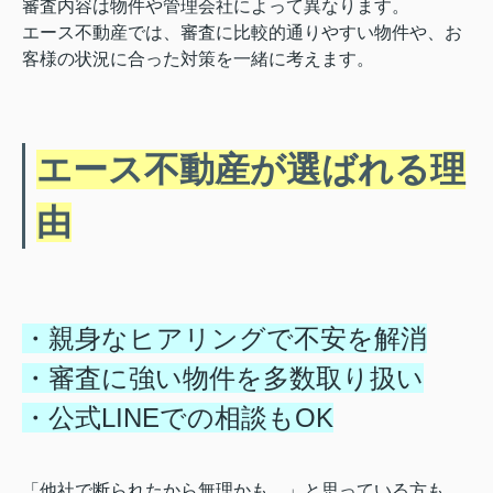
審査内容は物件や管理会社によって異なります。
エース不動産では、審査に比較的通りやすい物件や、お
客様の状況に合った対策を一緒に考えます。
エース不動産が選ばれる理
由
・親身なヒアリングで不安を解消
・審査に強い物件を多数取り扱い
・公式LINEでの相談もOK
「他社で断られたから無理かも…」と思っている方も、