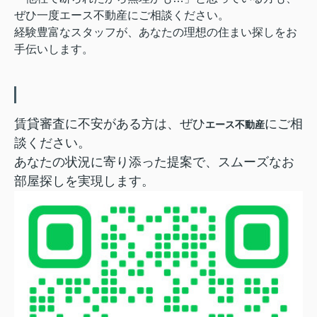
ぜひ一度エース不動産にご相談ください。
経験豊富なスタッフが、あなたの理想の住まい探しをお
手伝いします。
賃貸審査に不安がある方は、ぜひ
にご相
エース不動産
談ください。
あなたの状況に寄り添った提案で、スムーズなお
部屋探しを実現します。