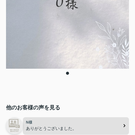
他のお客様の声を見る
N様
ありがとうございました。