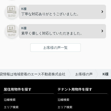
K様
丁寧な対応ありがとうございました。
K様
素早く優しく対応していただきました。
お客様の声一覧
貸情報は地域密着のエース不動産株式会社
お客様の声
K様
居住用物件を探す
テナント用物件を探す
沿線検索
沿線検索
エリア検索
エリア検索