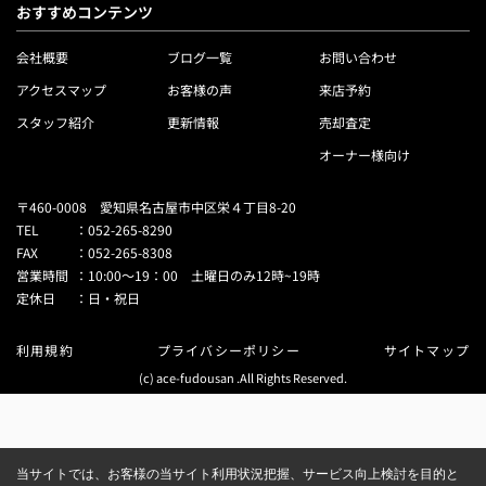
おすすめコンテンツ
会社概要
ブログ一覧
お問い合わせ
アクセスマップ
お客様の声
来店予約
スタッフ紹介
更新情報
売却査定
オーナー様向け
〒460-0008 愛知県名古屋市中区栄４丁目8-20
TEL
：
052-265-8290
FAX
：
052-265-8308
営業時間
：
10:00～19：00 土曜日のみ12時~19時
定休日
：
日・祝日
利用規約
プライバシーポリシー
サイトマップ
(c) ace-fudousan .All Rights Reserved.
当サイトでは、お客様の当サイト利用状況把握、サービス向上検討を目的と