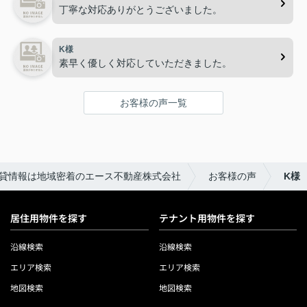
丁寧な対応ありがとうございました。
K様
素早く優しく対応していただきました。
お客様の声一覧
貸情報は地域密着のエース不動産株式会社
お客様の声
K様
居住用物件を探す
テナント用物件を探す
沿線検索
沿線検索
エリア検索
エリア検索
地図検索
地図検索