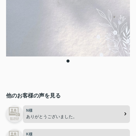
他のお客様の声を見る
N様
ありがとうございました。
K様