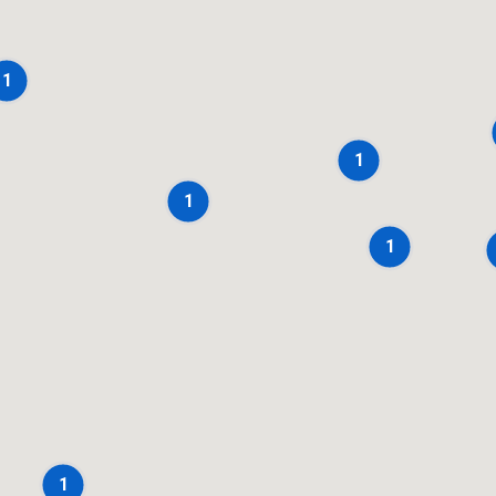
1
1
1
1
1