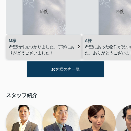
M様
A様
希望物件見つかりました。丁寧にあ
希望にあった物件が見つ
りがどうございました！
た。ありがとうございま
お客様の声一覧
スタッフ紹介