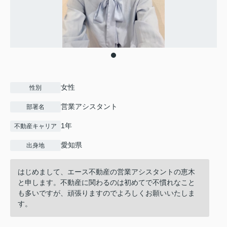
女性
性別
営業アシスタント
部署名
1年
不動産キャリア
愛知県
出身地
はじめまして、エース不動産の営業アシスタントの恵木
と申します。不動産に関わるのは初めてで不慣れなこと
も多いですが、頑張りますのでよろしくお願いいたしま
す。