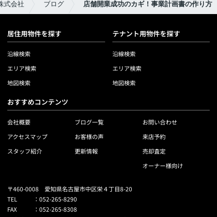
株式会社
ブログ
店舗開業成功のカギ！事業計画書の作り方
居住用物件を探す
テナント用物件を探す
沿線検索
沿線検索
エリア検索
エリア検索
地図検索
地図検索
おすすめコンテンツ
会社概要
ブログ一覧
お問い合わせ
アクセスマップ
お客様の声
来店予約
スタッフ紹介
更新情報
売却査定
オーナー様向け
〒460-0008 愛知県名古屋市中区栄４丁目8-20
TEL
：
052-265-8290
FAX
：
052-265-8308