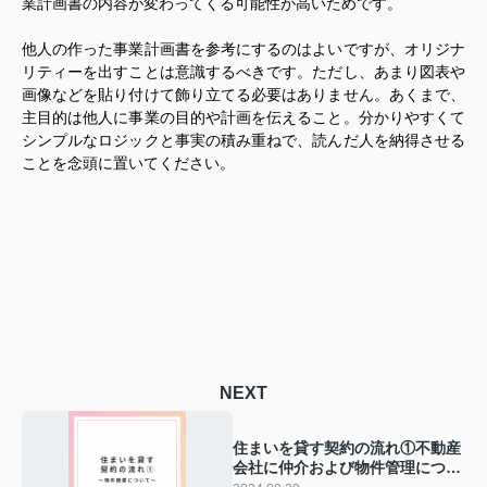
業計画書の内容が変わってくる可能性が高いためです。
他人の作った事業計画書を参考にするのはよいですが、オリジナ
リティーを出すことは意識するべきです。ただし、あまり図表や
画像などを貼り付けて飾り立てる必要はありません。あくまで、
主目的は他人に事業の目的や計画を伝えること。分かりやすくて
シンプルなロジックと事実の積み重ねで、読んだ人を納得させる
ことを念頭に置いてください。
NEXT
住まいを貸す契約の流れ①不動産
会社に仲介および物件管理につい