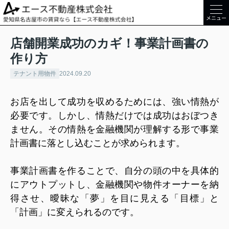
メニュー
店舗開業成功のカギ！事業計画書の
作り方
テナント用物件
2024.09.20
お店を出して成功を収めるためには、強い情熱が
必要です。しかし、情熱だけでは成功はおぼつき
ません。その情熱を金融機関が理解する形で事業
計画書に落とし込むことが求められます。
事業計画書を作ることで、自分の頭の中を具体的
にアウトプットし、金融機関や物件オーナーを納
得させ、曖昧な「夢」を目に見える「目標」と
「計画」に変えられるのです。