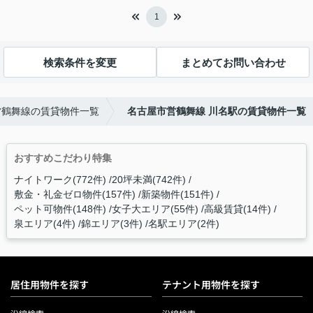
1
検索条件を変更
まとめてお問い合わせ
営鶴舞線の賃貸物件一覧
名古屋市営鶴舞線 川名駅の賃貸物件一覧
おすすめこだわり特集
ナイトワーク(772件)
20坪未満(742件)
敷金・礼金ゼロ物件(157件)
新築物件(151件)
ペット可物件(148件)
女子大エリア(55件)
高級賃貸(14件)
泉エリア(4件)
錦エリア(3件)
名駅エリア(2件)
居住用物件を探す
テナント用物件を探す