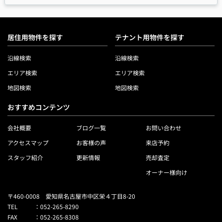
居住用物件を探す
テナント用物件を探す
沿線検索
沿線検索
エリア検索
エリア検索
地図検索
地図検索
おすすめコンテンツ
会社概要
ブログ一覧
お問い合わせ
アクセスマップ
お客様の声
来店予約
スタッフ紹介
更新情報
売却査定
オーナー様向け
〒460-0008 愛知県名古屋市中区栄４丁目8-20
TEL
：
052-265-8290
FAX
：
052-265-8308