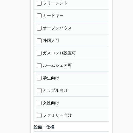
フリーレント
カードキー
オープンハウス
外国人可
ガスコンロ設置可
ルームシェア可
学生向け
カップル向け
女性向け
ファミリー向け
設備・仕様