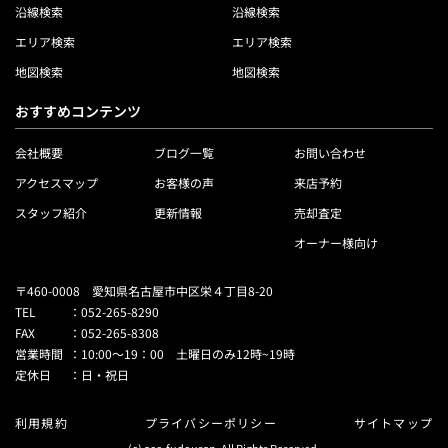
沿線検索
沿線検索
エリア検索
エリア検索
地図検索
地図検索
おすすめコンテンツ
会社概要
ブログ一覧
お問い合わせ
アクセスマップ
お客様の声
来店予約
スタッフ紹介
更新情報
売却査定
オーナー様向け
〒460-0008 愛知県名古屋市中区栄４丁目8-20
TEL
：
052-265-8290
FAX
：
052-265-8308
営業時間
：
10:00～19：00 土曜日のみ12時~19時
定休日
：
日・祝日
利用規約
プライバシーポリシー
サイトマップ