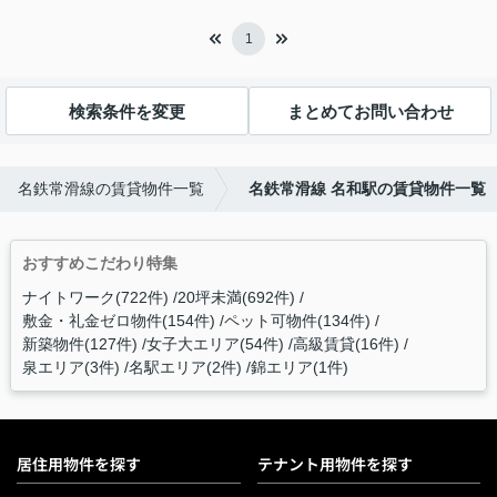
1
検索条件を変更
まとめてお問い合わせ
名鉄常滑線の賃貸物件一覧
名鉄常滑線 名和駅の賃貸物件一覧
おすすめこだわり特集
ナイトワーク(722件)
20坪未満(692件)
敷金・礼金ゼロ物件(154件)
ペット可物件(134件)
新築物件(127件)
女子大エリア(54件)
高級賃貸(16件)
泉エリア(3件)
名駅エリア(2件)
錦エリア(1件)
居住用物件を探す
テナント用物件を探す