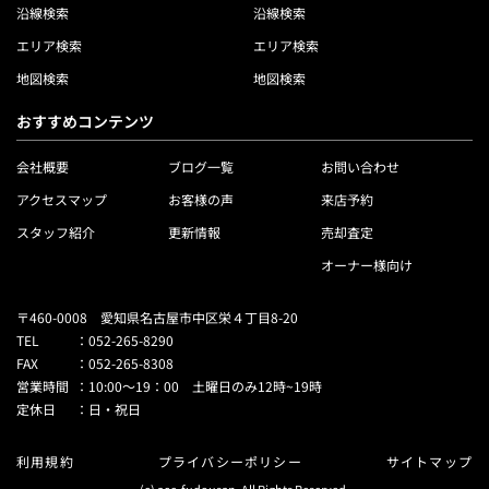
沿線検索
沿線検索
エリア検索
エリア検索
地図検索
地図検索
おすすめコンテンツ
会社概要
ブログ一覧
お問い合わせ
アクセスマップ
お客様の声
来店予約
スタッフ紹介
更新情報
売却査定
オーナー様向け
〒460-0008 愛知県名古屋市中区栄４丁目8-20
TEL
：
052-265-8290
FAX
：
052-265-8308
営業時間
：
10:00～19：00 土曜日のみ12時~19時
定休日
：
日・祝日
利用規約
プライバシーポリシー
サイトマップ